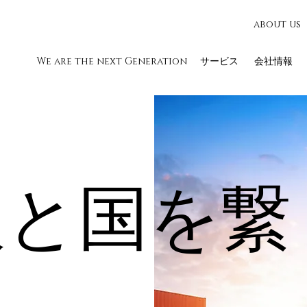
about us
​We are the next Generation
サービス
会社情報
人と国を繋