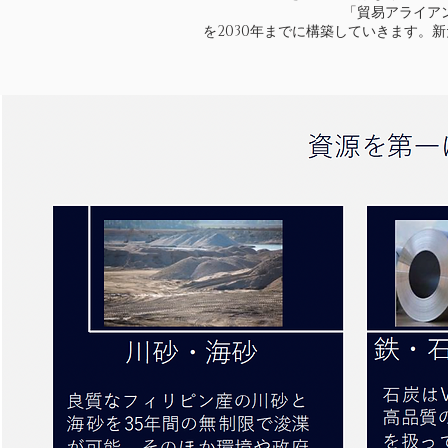
「貿易アライアン
を2030年までに構築していきます。