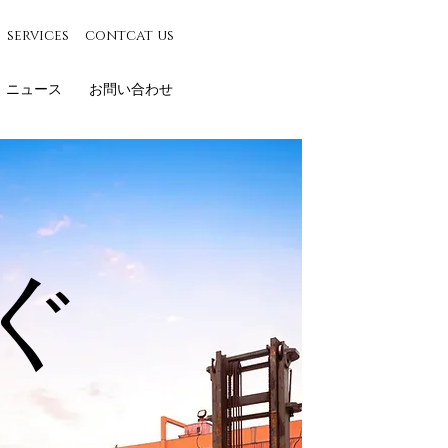
services
contcat us
ニュース
お問い合わせ
ぐ